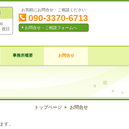
お気軽にお問合せ・ご相談ください
間
090-3370-6713
00
お問合せ・ご相談フォームへ
・祝日
事務所概要
お問合せ
トップページ
お問合せ
ます。