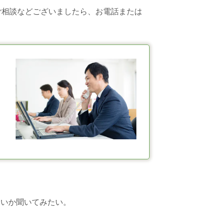
ご相談などございましたら、お電話または
良いか聞いてみたい。