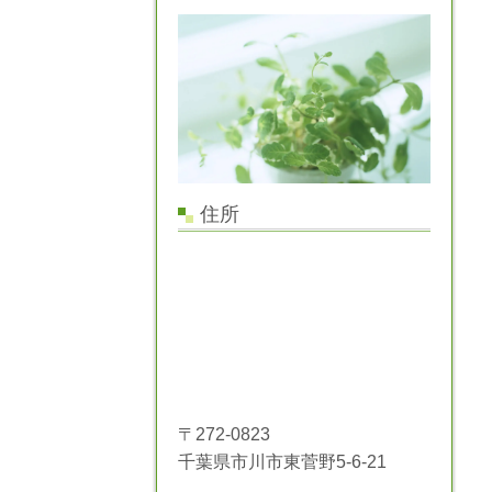
住所
〒272-0823
千葉県市川市東菅野5-6-21