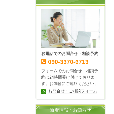
お電話でのお問合せ・相談予約
090-3370-6713
フォームでのお問合せ・相談予
約は24時間受け付けておりま
す。お気軽にご連絡ください。
お問合せ・ご相談フォーム
新着情報・お知らせ