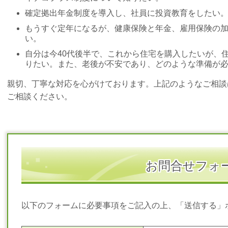
確定拠出年金制度を導入し、社員に投資教育をしたい
もうすぐ定年になるが、健康保険と年金、雇用保険の
い。
自分は今40代後半で、これから住宅を購入したいが、
りたい。また、老後が不安であり、どのような準備が
親切、丁寧な対応を心がけております。上記のようなご相談
ご相談ください。
お問合せフォ
以下のフォームに必要事項をご記入の上、「送信する」