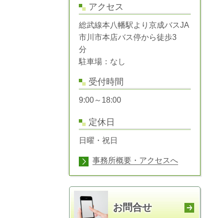
アクセス
総武線本八幡駅より京成バスJA
市川市本店バス停から徒歩3
分
駐車場：なし
受付時間
9:00～18:00
定休日
日曜・祝日
事務所概要・アクセスへ
お問合せ