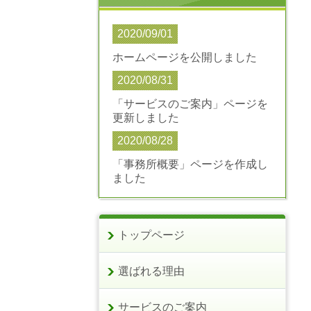
2020/09/01
ホームページを公開しました
2020/08/31
「サービスのご案内」ページを
更新しました
2020/08/28
「事務所概要」ページを作成し
ました
トップページ
選ばれる理由
サービスのご案内