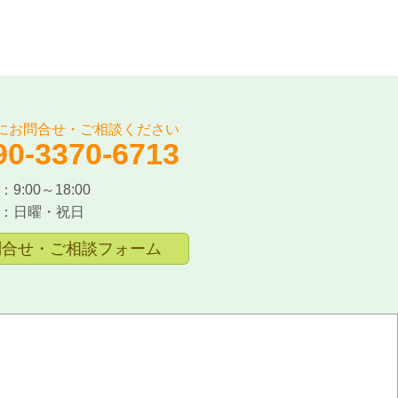
にお問合せ・ご相談ください
90-3370-6713
9:00～18:00
：日曜・祝日
問合せ・ご相談フォーム